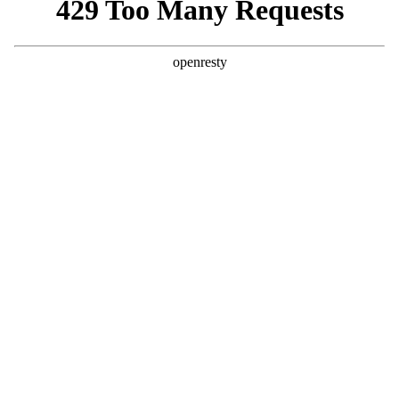
Konfigurátor